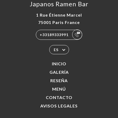
Japanos Ramen Bar
1 Rue Étienne Marcel
75001 Paris France
+33189333991
ES
INICIO
GALERÍA
RESEÑA
MENÚ
CONTACTO
AVISOS LEGALES