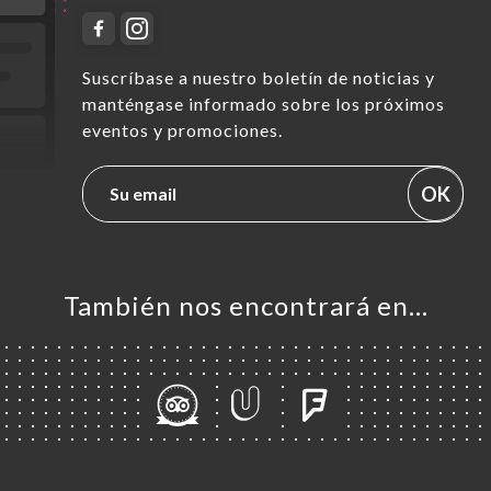
Suscríbase a nuestro boletín de noticias y
manténgase informado sobre los próximos
eventos y promociones.
OK
También nos encontrará en…