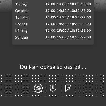
Tisdag
12:00-14:30 / 18:30-22:00
Onsdag
12:00-14:30 / 18:30-22:00
Torsdag
12:00-14:30 / 18:30-22:00
Fredag
12:00-14:30 / 18:30-22:00
Lördag
12:00-15:00 / 18:30-22:00
Söndag
12:00-15:00 / 18:30-22:00
Du kan också se oss på …