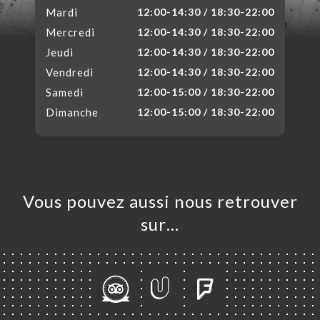
Mardi
12:00-14:30 / 18:30-22:00
Mercredi
12:00-14:30 / 18:30-22:00
Jeudi
12:00-14:30 / 18:30-22:00
Vendredi
12:00-14:30 / 18:30-22:00
Samedi
12:00-15:00 / 18:30-22:00
Dimanche
12:00-15:00 / 18:30-22:00
Vous pouvez aussi nous retrouver
sur…