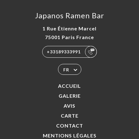
Japanos Ramen Bar
1 Rue Étienne Marcel
75001 Paris France
+33189333991
FR
ACCUEIL
GALERIE
AVIS
CARTE
CONTACT
MENTIONS LÉGALES