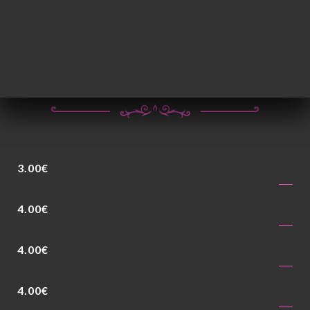
27.00€
75
28.00€
3.00€
4.00€
4.00€
4.00€