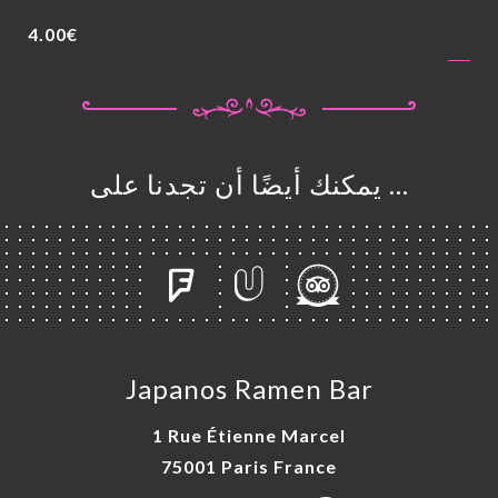
4.00€
… يمكنك أيضًا أن تجدنا على
Japanos Ramen Bar
1 Rue Étienne Marcel
75001 Paris France