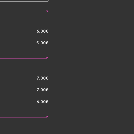
6.00€
5.00€
7.00€
7.00€
6.00€