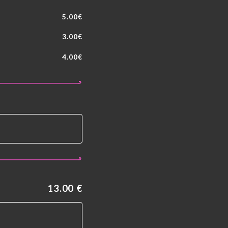
5.00€
3.00€
4.00€
13.00 €