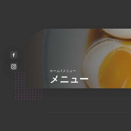
/
ホーム
メニュー
メニュー