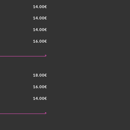
14.00€
14.00€
14.00€
16.00€
18.00€
16.00€
14.00€