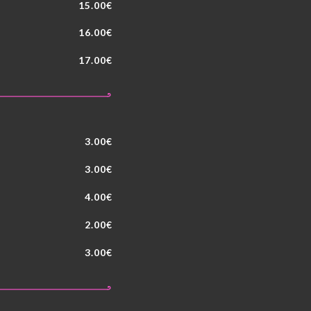
15.00€
16.00€
17.00€
3.00€
3.00€
4.00€
2.00€
3.00€