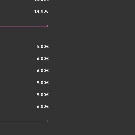
14.00€
5.00€
6.00€
6.00€
9.00€
9.00€
6,00€