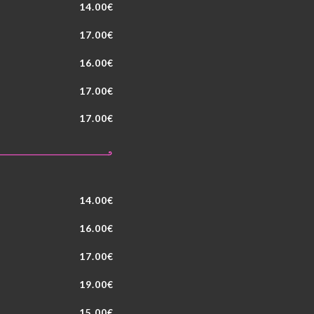
14.00€
17.00€
16.00€
17.00€
17.00€
14.00€
16.00€
17.00€
19.00€
15.00€