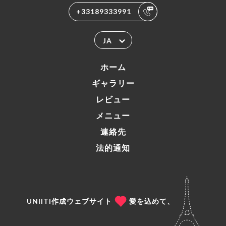
+33189333991
JA
ホーム
ギャラリー
レビュー
メニュー
連絡先
法的通知
UNIITI作成ウェブサイト
愛を込めて、