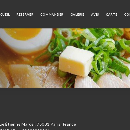
CUEIL
RÉSERVER
COMMANDER
GALERIE
AVIS
CARTE
CO
Étienne Marcel, 75001 Paris, France