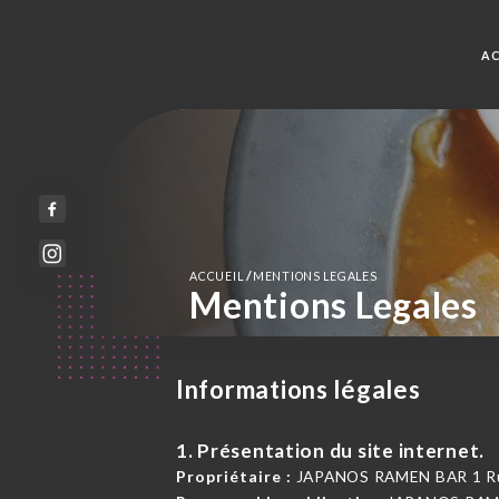
AC
/
ACCUEIL
MENTIONS LEGALES
Mentions Legales
Informations légales
1. Présentation du site internet.
Propriétaire :
JAPANOS RAMEN BAR 1 Rue 